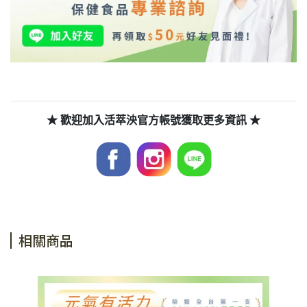
★ 歡迎加入活萃泱官方帳號獲取更多資訊 ★
相關商品