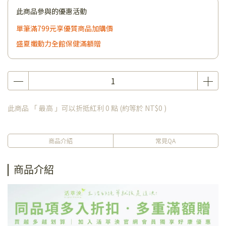
此商品參與的優惠活動
單筆滿799元享優質商品加購價
盛夏孅動力全館保健滿額贈
此商品 「 最高 」可以折抵紅利
0
點 (約等於
NT$0
)
商品介紹
常見QA
商品介紹