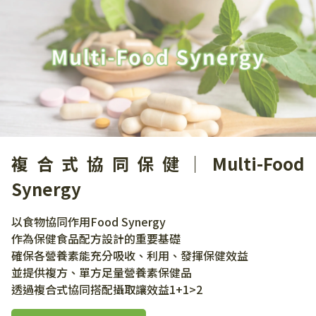
複合式協同保健｜Multi-Food
Synergy
以食物協同作用Food Synergy
作為保健食品配方設計的重要基礎
確保各營養素能充分吸收、利用、發揮保健效益
並提供複方、單方足量營養素保健品
透過複合式協同搭配攝取讓效益1+1>2