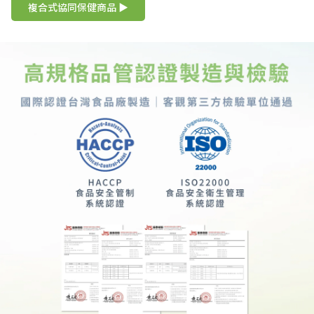
複合式協同保健商品 ▶