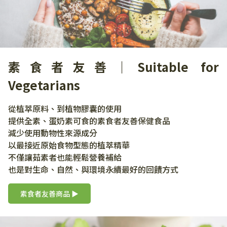
素食者友善｜Suitable for
Vegetarians
從植萃原料、到植物膠囊的使用
提供全素、蛋奶素可食的素食者友善保健食品
減少使用動物性來源成分
以最接近原始食物型態的植萃精華
不僅讓茹素者也能輕鬆營養補給
也是對生命、自然、與環境永續最好的回饋方式
素食者友善商品 ▶