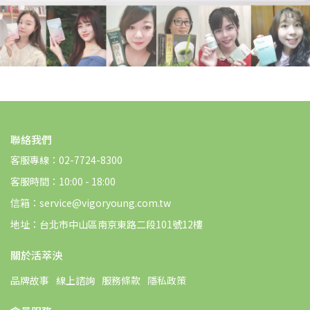
聯絡我們
客服專線：02-7724-8300
客服時間：10:00 - 18:00
信箱：service@vigoryoung.com.tw
地址：台北市中山區南京東路二段101號12樓
關於活萃泱
品牌故事
線上諮詢
服務條款
隱私政策