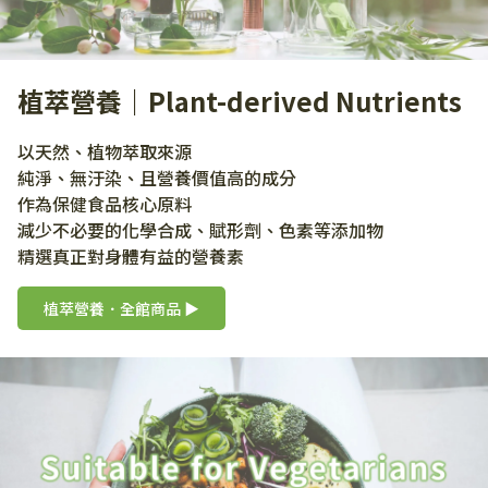
植萃營養｜Plant-derived Nutrients
以天然、植物萃取來源
純淨、無汙染、且營養價值高的成分
作為保健食品核心原料
減少不必要的化學合成、賦形劑、色素等添加物
精選真正對身體有益的營養素
植萃營養．全館商品 ▶