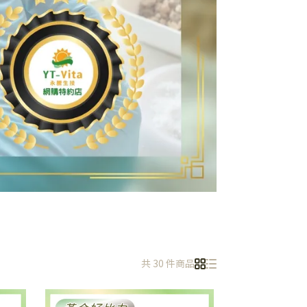
共 30 件商品