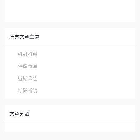
所有文章主題
好評推薦
保健食堂
近期公告
新聞報導
文章分類