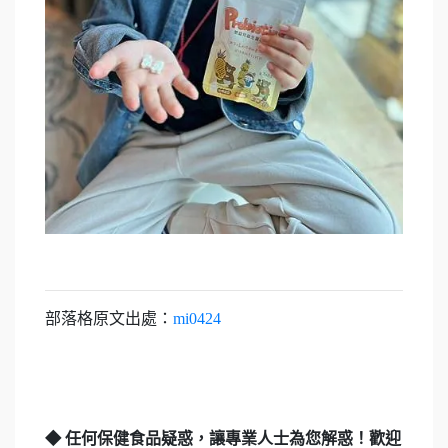
部落格原文出處：
mi0424
◆ 任何保健食品疑惑，讓專業人士為您解惑！歡迎