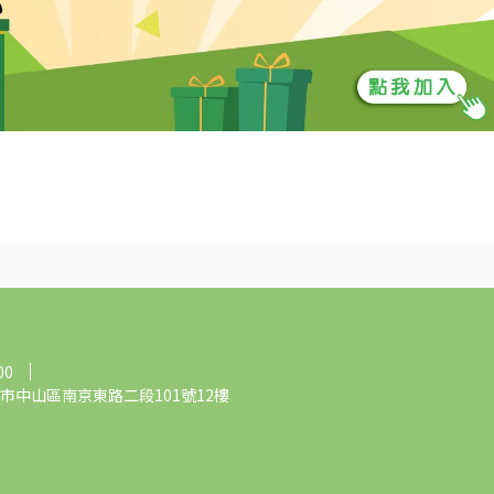
00
市中山區南京東路二段101號12樓