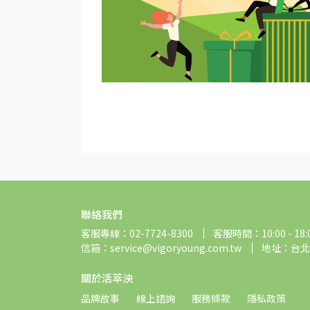
聯絡我們
客服專線：02-7724-8300
客服時間：10:00 - 18:
信箱：service@vigoryoung.com.tw
地址：台北
關於活萃泱
品牌故事
線上諮詢
服務條款
隱私政策