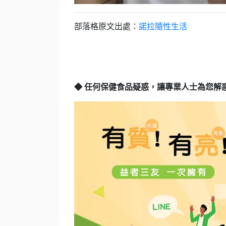
部落格原文出處：
諾拉隨性生活
◆ 任何保健食品疑惑，讓專業人士為您解