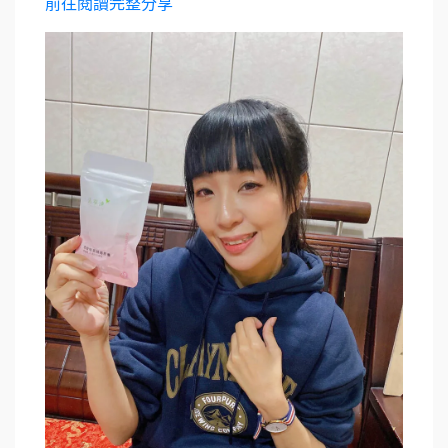
前往閱讀完整分享