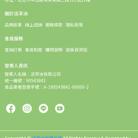
關於活萃泱
品牌故事
線上諮詢
服務條款
隱私政策
會員服務
查詢訂單
會員制度
購物說明
退換貨須知
營業人資訊
營業人名稱：活萃泱有限公司
統一編號：90543841
食品業者登錄字號：A-190543841-00000-2