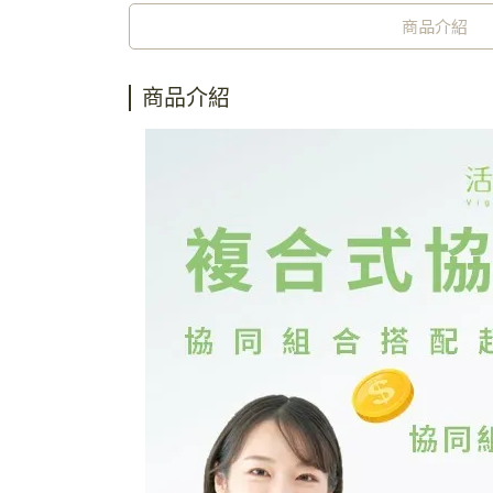
商品介紹
商品介紹