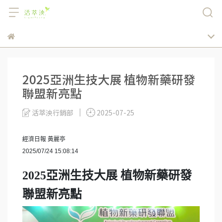
2025亞洲生技大展 植物新藥研發
聯盟新亮點
活萃泱行銷部
2025-07-25
經濟日報 黃麗亭
2025/07/24 15:08:14
2025亞洲生技大展 植物新藥研發
聯盟新亮點