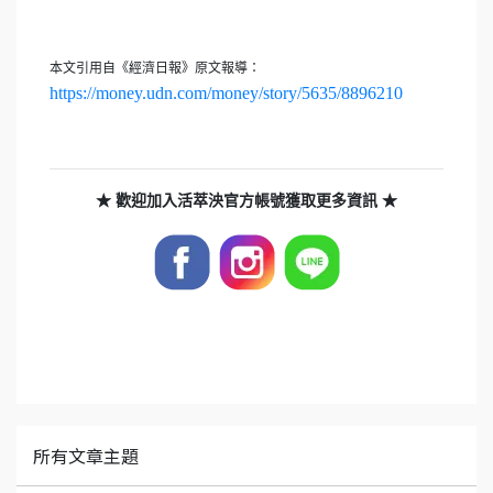
本文引用自《經濟日報》原文報導：
https://money.udn.com/money/story/5635/8896210
★ 歡迎加入活萃泱官方帳號獲取更多資訊 ★
所有文章主題