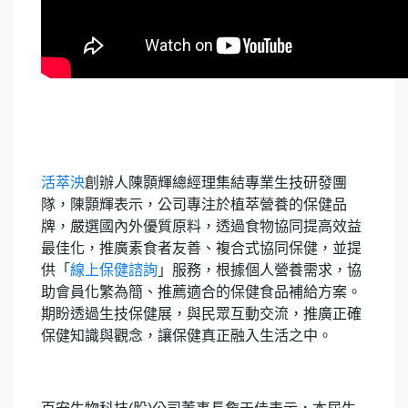
活萃泱
創辦人陳顥輝總經理集結專業生技研發團
隊，陳顥輝表示，公司專注於植萃營養的保健品
牌，嚴選國內外優質原料，透過食物協同提高效益
最佳化，推廣素食者友善、複合式協同保健，並提
供「
線上保健諮詢
」服務，根據個人營養需求，協
助會員化繁為簡、推薦適合的保健食品補給方案。
期盼透過生技保健展，與民眾互動交流，推廣正確
保健知識與觀念，讓保健真正融入生活之中。