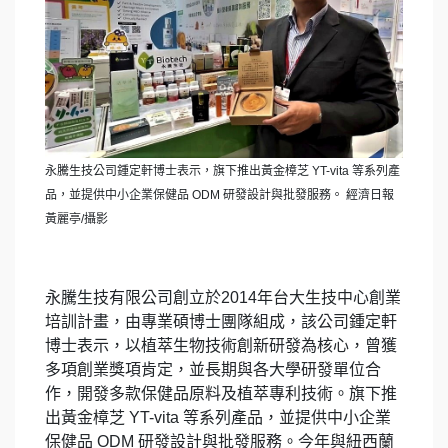
永騰生技公司鍾定軒博士表示，旗下推出黃金樟芝 YT-vita 等系列產
品，並提供中小企業保健品 ODM 研發設計與批發服務。 經濟日報
黃麗亭/攝影
永騰生技有限公司創立於2014年台大生技中心創業
培訓計畫，由專業碩博士團隊組成，該公司鍾定軒
博士表示，以植萃生物技術創新研發為核心，曾獲
多項創業獎項肯定，並長期與各大學研發單位合
作，開發多款保健品原料及植萃專利技術。旗下推
出黃金樟芝 YT-vita 等系列產品，並提供中小企業
保健品 ODM 研發設計與批發服務。今年與紐西蘭